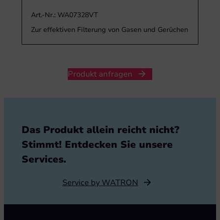
Art.-Nr.: WA07328VT
Zur effektiven Filterung von Gasen und Gerüchen
Produkt anfragen
Das Produkt allein reicht nicht?
Stimmt! Entdecken Sie unsere
Services.
Service by WATRON