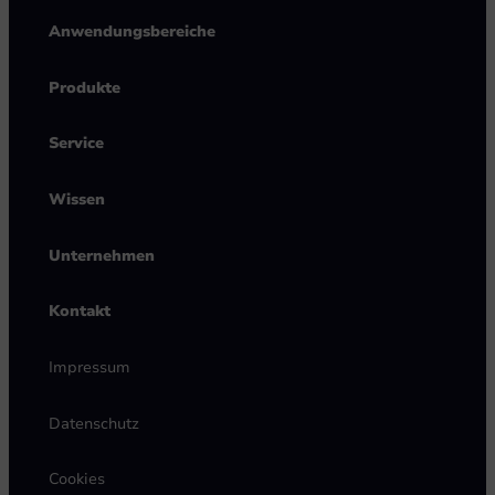
Anwendungsbereiche
Produkte
Service
Wissen
Unternehmen
Kontakt
Impressum
Datenschutz
Cookies