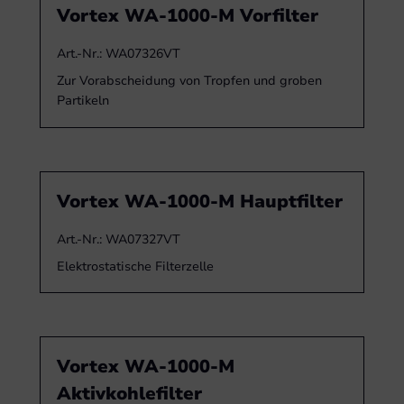
Vortex WA-1000-M Vorfilter
Art.-Nr.: WA07326VT
Zur Vorabscheidung von Tropfen und groben
Partikeln
Vortex WA-1000-M Hauptfilter
Art.-Nr.: WA07327VT
Elektrostatische Filterzelle
Vortex WA-1000-M
Aktivkohlefilter