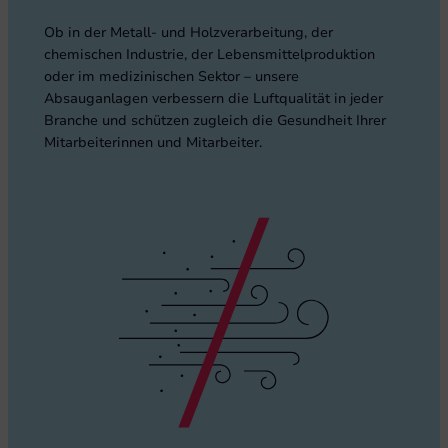
Ob in der Metall- und Holzverarbeitung, der
chemischen Industrie, der Lebensmittelproduktion
oder im medizinischen Sektor – unsere
Absauganlagen verbessern die Luftqualität in jeder
Branche und schützen zugleich die Gesundheit Ihrer
Mitarbeiterinnen und Mitarbeiter.