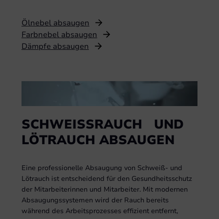
Ölnebel absaugen
Farbnebel absaugen
Dämpfe absaugen
SCHWEISSRAUCH UND L
ÖTRAUCH ABSAUGEN
Eine professionelle Absaugung von Schweiß- und
Lötrauch ist entscheidend für den Gesundheitsschutz
der Mitarbeiterinnen und Mitarbeiter. Mit modernen
Absaugungssystemen wird der Rauch bereits
während des Arbeitsprozesses effizient entfernt,