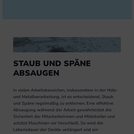
STAUB UND SPÄNE
ABSAUGEN
In vielen Arbeitsbereichen, insbesondere in der Holz-
und Metallverarbeitung, ist es entscheidend, Staub
und Späne regelmäßig zu entfernen. Eine effektive
Absaugung während der Arbeit gewährleistet die
Sicherheit der Mitarbeiterinnen und Mitarbeiter und
schützt Maschinen vor Verschleiß. So wird die
Lebensdauer der Geräte verlängert und ein