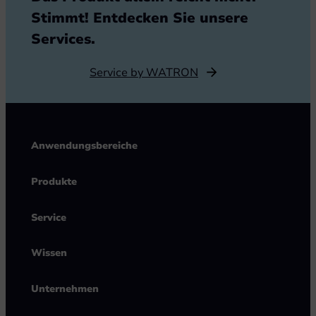
Stimmt! Entdecken Sie unsere
Services.
Service by WATRON
Anwendungsbereiche
Produkte
Service
Wissen
Unternehmen